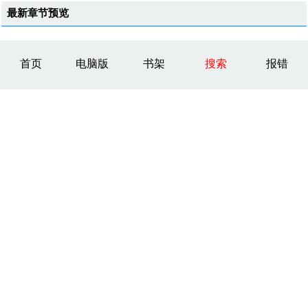
最新章节预览
首页
电脑版
书架
搜索
报错