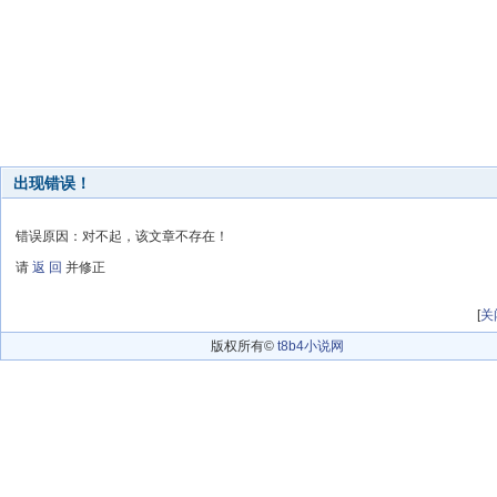
出现错误！
错误原因：对不起，该文章不存在！
请
返 回
并修正
[
关
版权所有©
t8b4小说网