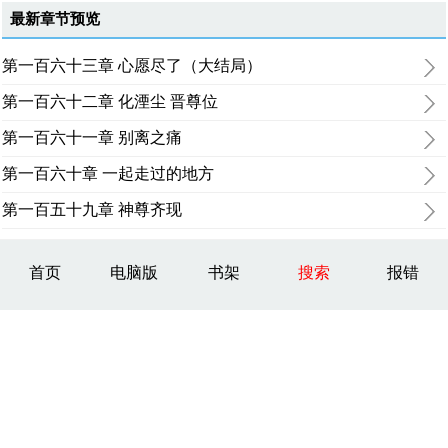
最新章节预览
第一百六十三章 心愿尽了（大结局）
第一百六十二章 化湮尘 晋尊位
第一百六十一章 别离之痛
第一百六十章 一起走过的地方
第一百五十九章 神尊齐现
首页
电脑版
书架
搜索
报错