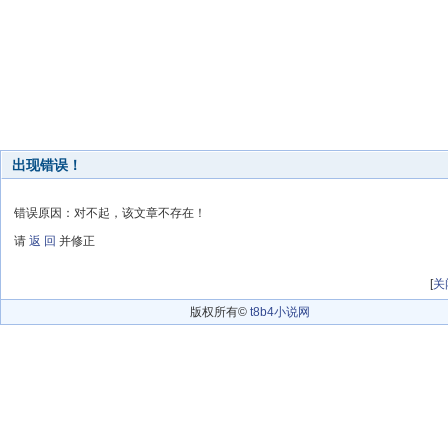
出现错误！
错误原因：对不起，该文章不存在！
请
返 回
并修正
[
关
版权所有©
t8b4小说网