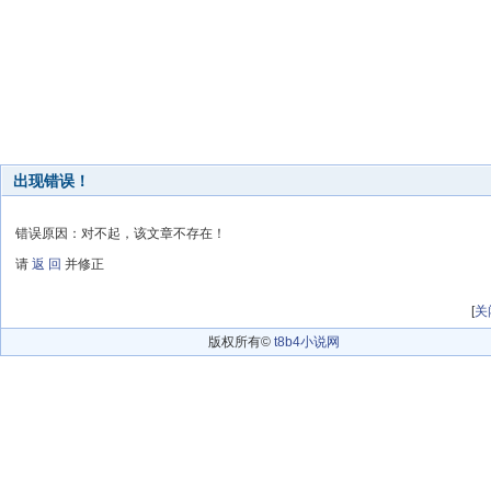
出现错误！
错误原因：对不起，该文章不存在！
请
返 回
并修正
[
关
版权所有©
t8b4小说网